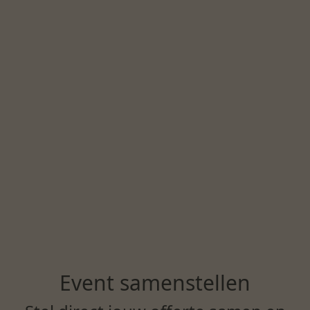
Event samenstellen