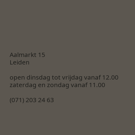
Aalmarkt 15
Leiden
open dinsdag tot vrijdag vanaf 12.00
zaterdag en zondag vanaf 11.00
(071) 203 24 63