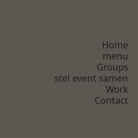
Home
menu
Groups
stel event samen
Work
Contact