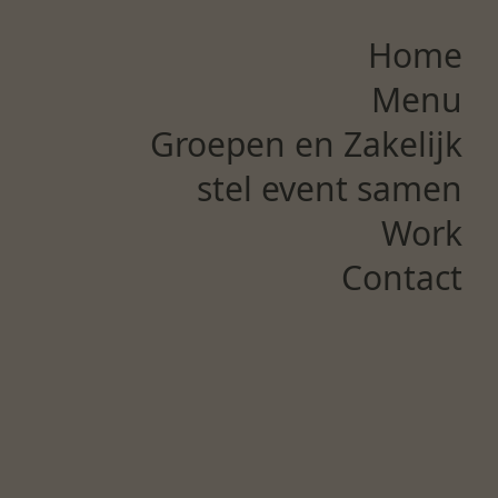
Home
Menu
Groepen en Zakelijk
stel event samen
Work
Contact
Allergies